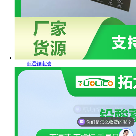
低温锂电池
你们是怎么收费的呢？