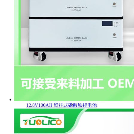
12.8V100AH 壁挂式磷酸铁锂电池