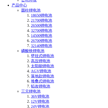
公司环境
产品中心
圆柱锂电池
18650锂电池
21700锂电池
26500锂电池
32700锂电池
14500锂电池
26700锂电池
32140锂电池
磷酸铁锂电池
壁挂式锂电池
高压锂电池
太阳能锂电池
AGV锂电池
落地款锂电池
堆叠式锂电池
铅改锂电池
三元锂电池
36V锂电池
12V锂电池
24V锂电池