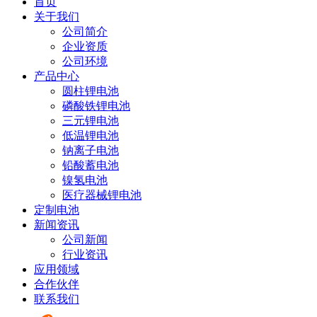
首页
关于我们
公司简介
企业资质
公司环境
产品中心
圆柱锂电池
磷酸铁锂电池
三元锂电池
低温锂电池
钠离子电池
铅酸蓄电池
镍氢电池
医疗器械锂电池
定制电池
新闻资讯
公司新闻
行业资讯
应用领域
合作伙伴
联系我们