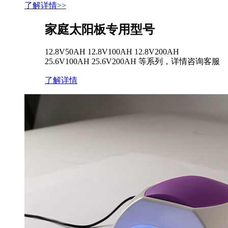
了解详情>>
家庭太阳板专用型号
12.8V50AH 12.8V100AH 12.8V200AH
25.6V100AH 25.6V200AH 等系列，详情咨询客服
了解详情