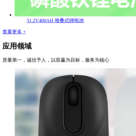
51.2V400AH 堆叠式锂电池
查看更多 +
应用领域
质量第一，诚信予人，以双赢为目标，服务为核心