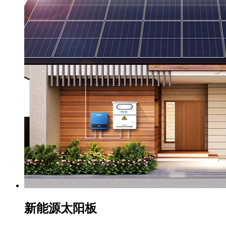
新能源太阳板