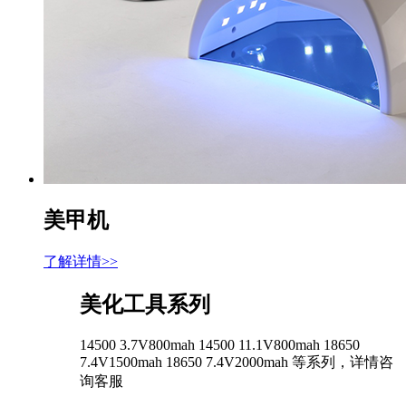
美甲机
了解详情>>
美化工具系列
14500 3.7V800mah 14500 11.1V800mah 18650
7.4V1500mah 18650 7.4V2000mah 等系列，详情咨
询客服