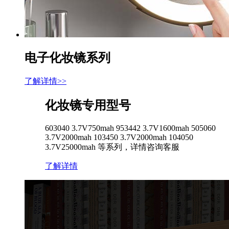
电子化妆镜系列
了解详情>>
化妆镜专用型号
603040 3.7V750mah 953442 3.7V1600mah 505060
3.7V2000mah 103450 3.7V2000mah 104050
3.7V25000mah 等系列，详情咨询客服
了解详情