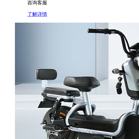
咨询客服
了解详情