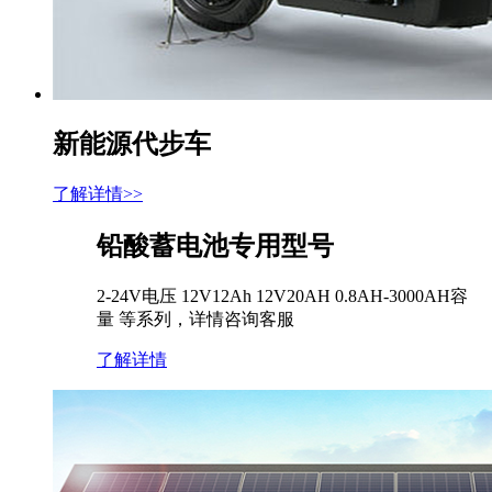
新能源代步车
了解详情>>
铅酸蓄电池专用型号
2-24V电压 12V12Ah 12V20AH 0.8AH-3000AH容
量 等系列，详情咨询客服
了解详情