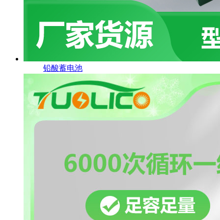
铅酸蓄电池