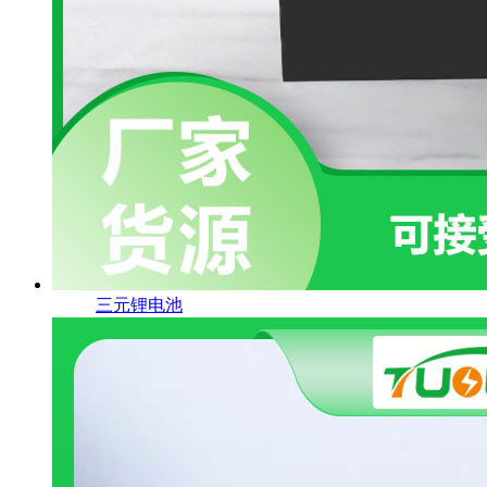
三元锂电池