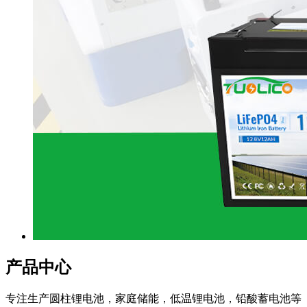
产品中心
专注生产圆柱锂电池，家庭储能，低温锂电池，铅酸蓄电池等