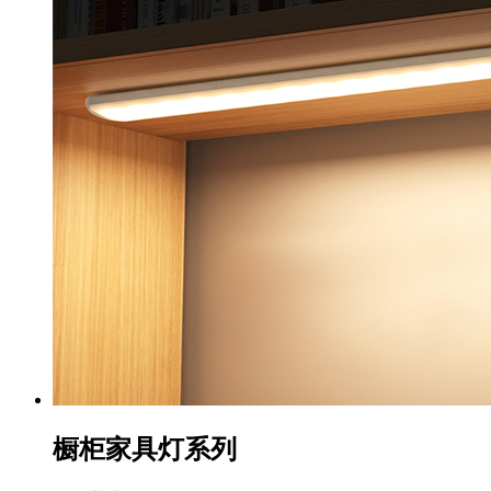
橱柜家具灯系列