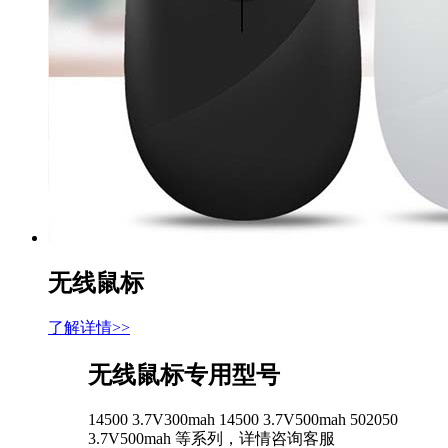
无线鼠标
了解详情>>
无线鼠标专用型号
14500 3.7V300mah 14500 3.7V500mah 502050
3.7V500mah 等系列，详情咨询客服