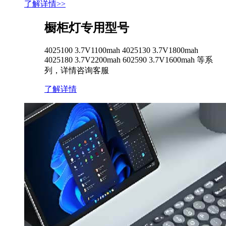
了解详情>>
橱柜灯专用型号
4025100 3.7V1100mah 4025130 3.7V1800mah
4025180 3.7V2200mah 602590 3.7V1600mah 等系
列，详情咨询客服
了解详情