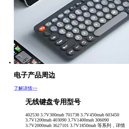
电子产品周边
了解详情>>
无线键盘专用型号
402530 3.7V300mah 701738 3.7V450mah 603450
3.7V1200mah 403090 3.7V1400mah 306090
3.7V2000mah 3627101 3.7V1850mah 等系列，详情